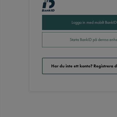
Logga in med mobilt BankID
Starta BankID på denna enhe
Har du inte ett konto? Registrera d